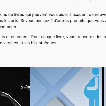
ns de livres qui peuvent vous aider à acquérir de nouve
ans les arts. Si vous pensez à d'autres produits que vous 
contacter.
es directement. Pour chaque livre, vous trouverez des pr
niversités et les bibliothèques.