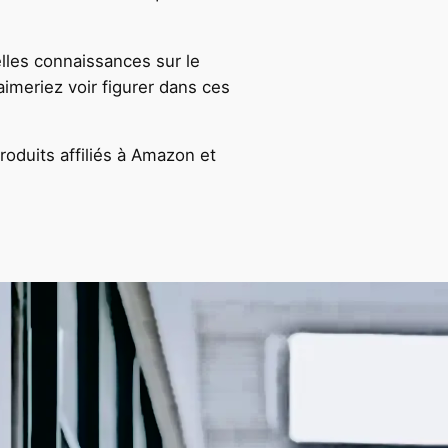
lles connaissances sur le
aimeriez voir figurer dans ces
oduits affiliés à Amazon et