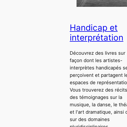
Handicap et
interprétation
Découvrez des livres sur 
façon dont les artistes-
interprètes handicapés s
perçoivent et partagent l
espaces de représentatio
Vous trouverez des récits
des témoignages sur la
musique, la danse, le thé
et l'art dramatique, ainsi
sur des domaines
pluridisciplinaires.