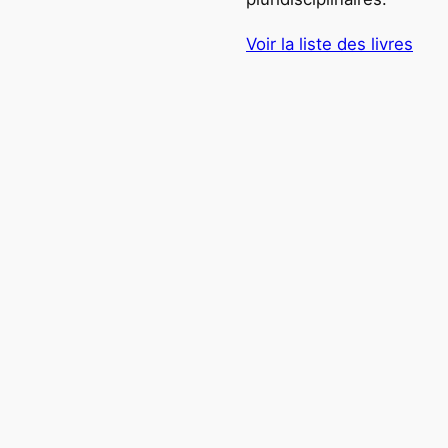
Voir la liste des livres