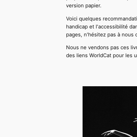
version papier.
Voici quelques recommandatio
handicap et l'accessibilité d
pages, n'hésitez pas à nous 
Nous ne vendons pas ces livr
des liens WorldCat pour les u