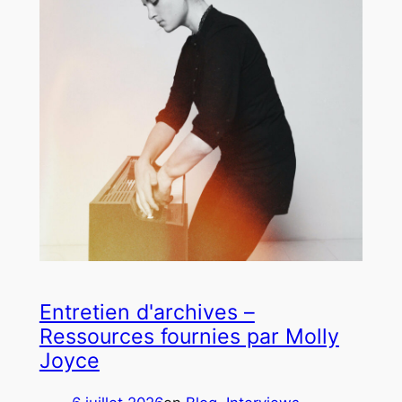
Entretien d'archives –
Ressources fournies par Molly
Joyce