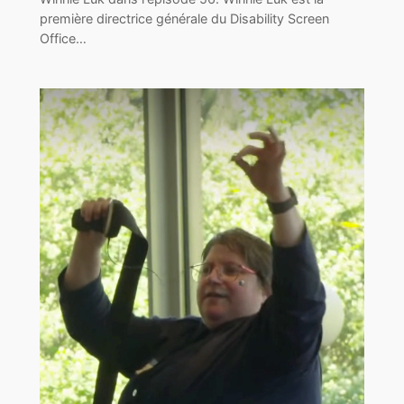
première directrice générale du Disability Screen
Office…